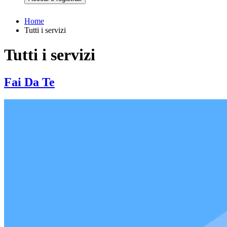
Home
Tutti i servizi
Tutti i servizi
Fai Da Te