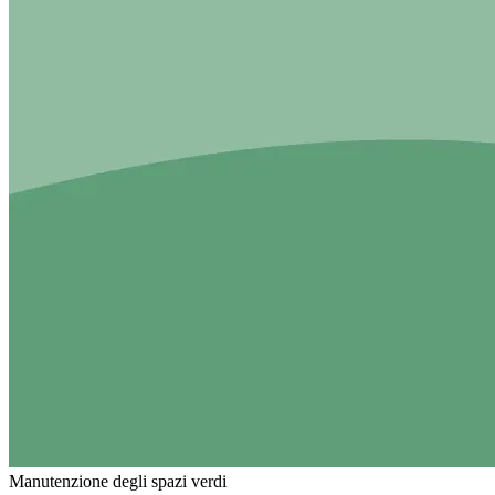
Manutenzione degli spazi verdi