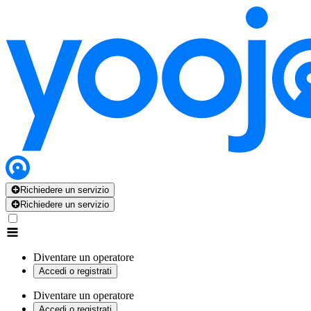
Richiedere un servizio
Richiedere un servizio
Diventare un operatore
Accedi o registrati
Diventare un operatore
Accedi o registrati