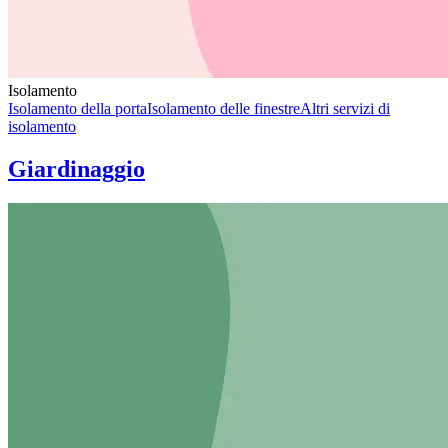
Isolamento
Isolamento della porta
Isolamento delle finestre
Altri servizi di
isolamento
Giardinaggio