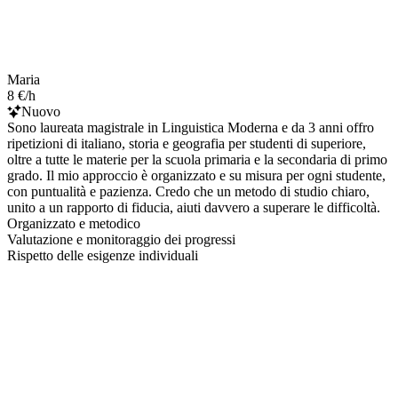
Maria
8 €/h
Nuovo
Sono laureata magistrale in Linguistica Moderna e da 3 anni offro
ripetizioni di italiano, storia e geografia per studenti di superiore,
oltre a tutte le materie per la scuola primaria e la secondaria di primo
grado. Il mio approccio è organizzato e su misura per ogni studente,
con puntualità e pazienza. Credo che un metodo di studio chiaro,
unito a un rapporto di fiducia, aiuti davvero a superare le difficoltà.
Organizzato e metodico
Valutazione e monitoraggio dei progressi
Rispetto delle esigenze individuali