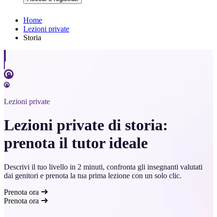
Home
Lezioni private
Storia
Lezioni private
Lezioni private di storia:
prenota il tutor ideale
Descrivi il tuo livello in 2 minuti, confronta gli insegnanti valutati
dai genitori e prenota la tua prima lezione con un solo clic.
Prenota ora
Prenota ora