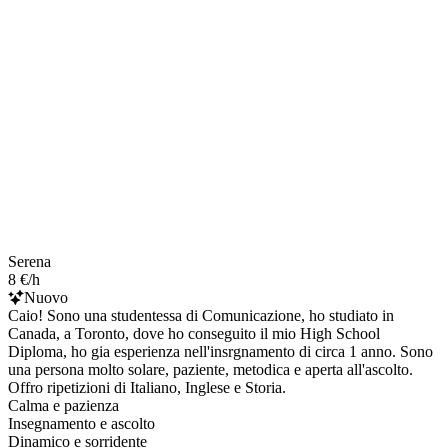
Serena
8 €/h
Nuovo
Caio! Sono una studentessa di Comunicazione, ho studiato in
Canada, a Toronto, dove ho conseguito il mio High School
Diploma, ho gia esperienza nell'insrgnamento di circa 1 anno. Sono
una persona molto solare, paziente, metodica e aperta all'ascolto.
Offro ripetizioni di Italiano, Inglese e Storia.
Calma e pazienza
Insegnamento e ascolto
Dinamico e sorridente