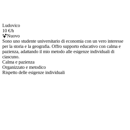
Ludovico
10 €/h
Nuovo
Sono uno studente universitario di economia con un vero interesse
per la storia e la geografia. Offro supporto educativo con calma e
pazienza, adattando il mio metodo alle esigenze individuali di
ciascuno.
Calma e pazienza
Organizzato e metodico
Rispetto delle esigenze individuali