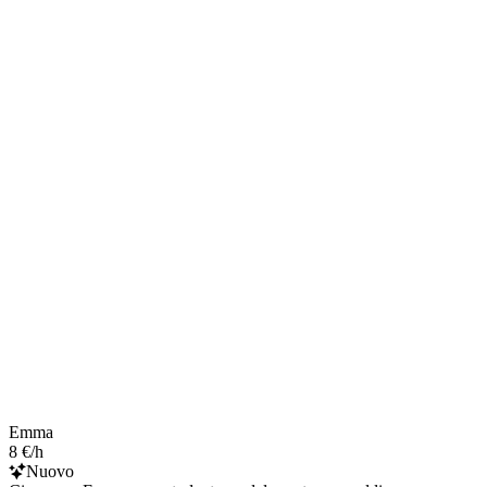
Emma
8 €/h
Nuovo