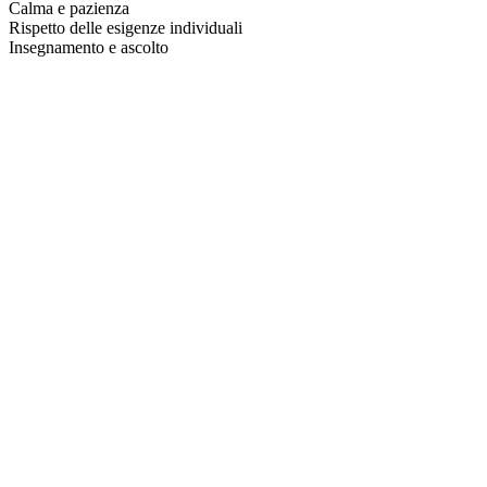
Calma e pazienza
Rispetto delle esigenze individuali
Insegnamento e ascolto