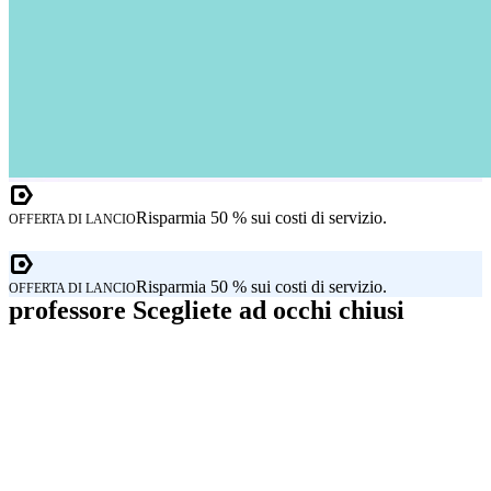
Risparmia 50 % sui costi di servizio.
OFFERTA DI LANCIO
Risparmia 50 % sui costi di servizio.
OFFERTA DI LANCIO
professore Scegliete ad occhi chiusi