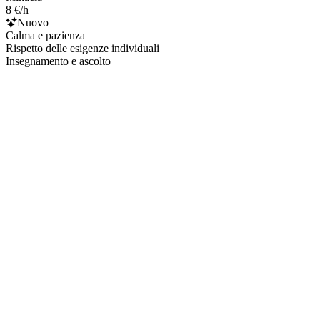
8 €/h
Nuovo
Calma e pazienza
Rispetto delle esigenze individuali
Insegnamento e ascolto