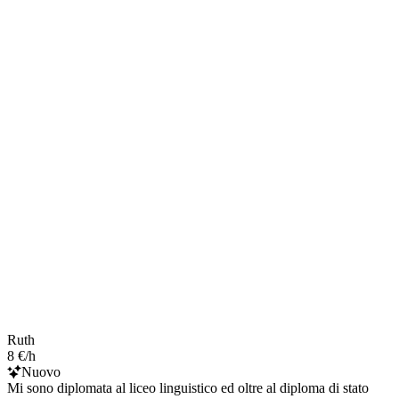
Ruth
8 €/h
Nuovo
Mi sono diplomata al liceo linguistico ed oltre al diploma di stato