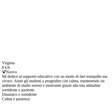
Virginia
8 €/h
Nuovo
Mi dedico al supporto educativo con un modo di fare tranquillo ma
vivace. Aiuto gli studenti a progredire con calma, mantenendo un
ambiente di studio sereno e motivante grazie alla mia attitudine
sorridente e paziente.
Dinamico e sorridente
Calma e pazienza