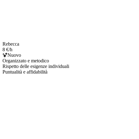
Rebecca
8 €/h
Nuovo
Organizzato e metodico
Rispetto delle esigenze individuali
Puntualità e affidabilità