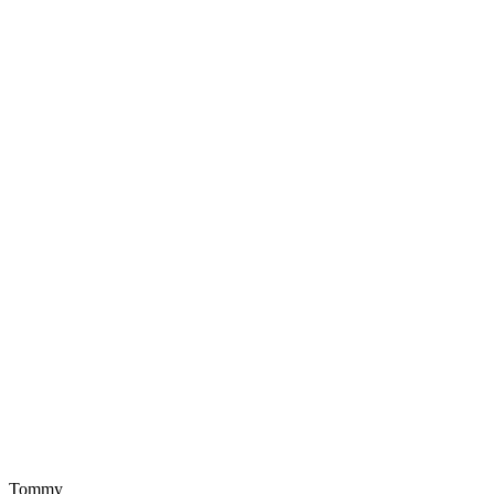
Tommy