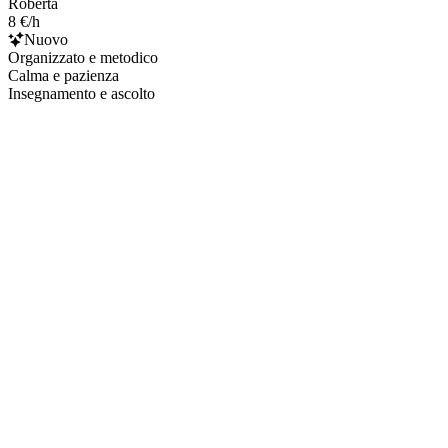
Roberta
8 €/h
Nuovo
Organizzato e metodico
Calma e pazienza
Insegnamento e ascolto