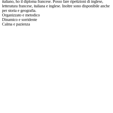
italiano, ho il diploma francese. Posso fare ripetizioni di inglese,
letteratura francese, italiana e inglese. Inoltre sono disponibile anche
per storia e geografia.
Organizzato e metodico
Dinamico e sorridente
Calma e pazienza