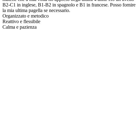
B2-C1 in inglese, B1-B2 in spagnolo e B1 in francese. Posso fornire
la mia ultima pagella se necessario.
Organizzato e metodico
Reattivo e flessibile
Calma e pazienza