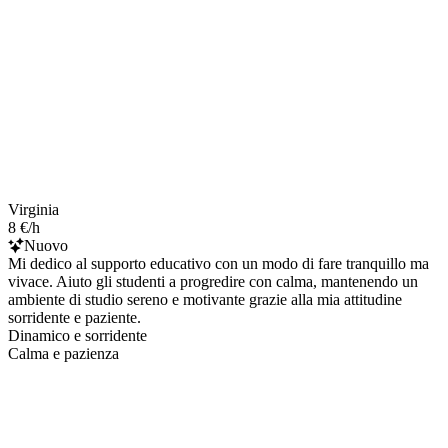
Virginia
8 €/h
Nuovo
Mi dedico al supporto educativo con un modo di fare tranquillo ma
vivace. Aiuto gli studenti a progredire con calma, mantenendo un
ambiente di studio sereno e motivante grazie alla mia attitudine
sorridente e paziente.
Dinamico e sorridente
Calma e pazienza