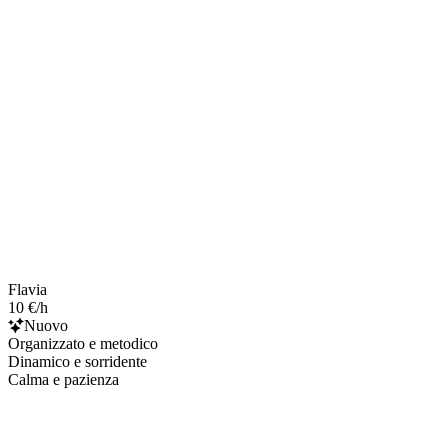
Flavia
10 €/h
Nuovo
Organizzato e metodico
Dinamico e sorridente
Calma e pazienza