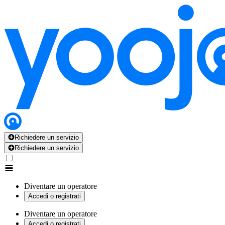
Richiedere un servizio
Richiedere un servizio
Diventare un operatore
Accedi o registrati
Diventare un operatore
Accedi o registrati