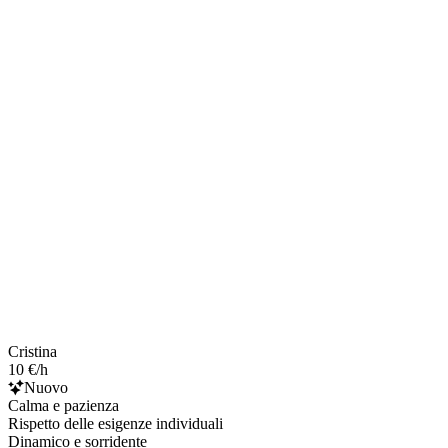
Cristina
10 €/h
Nuovo
Calma e pazienza
Rispetto delle esigenze individuali
Dinamico e sorridente