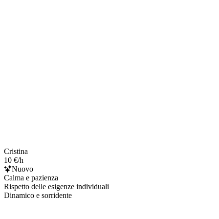
Cristina
10 €/h
Nuovo
Calma e pazienza
Rispetto delle esigenze individuali
Dinamico e sorridente