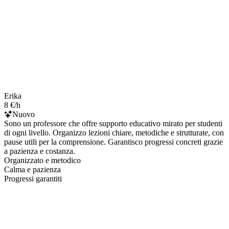
Erika
8 €/h
Nuovo
Sono un professore che offre supporto educativo mirato per studenti
di ogni livello. Organizzo lezioni chiare, metodiche e strutturate, con
pause utili per la comprensione. Garantisco progressi concreti grazie
a pazienza e costanza.
Organizzato e metodico
Calma e pazienza
Progressi garantiti