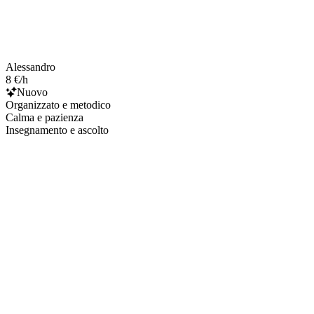
Alessandro
8 €/h
Nuovo
Organizzato e metodico
Calma e pazienza
Insegnamento e ascolto