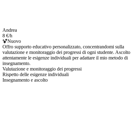
Andrea
8 €/h
Nuovo
Offro supporto educativo personalizzato, concentrandomi sulla
valutazione e monitoraggio dei progressi di ogni studente. Ascolto
attentamente le esigenze individuali per adattare il mio metodo di
insegnamento.
Valutazione e monitoraggio dei progressi
Rispetto delle esigenze individuali
Insegnamento e ascolto