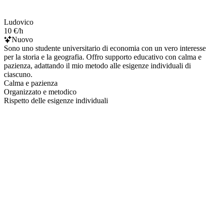
Ludovico
10 €/h
Nuovo
Sono uno studente universitario di economia con un vero interesse
per la storia e la geografia. Offro supporto educativo con calma e
pazienza, adattando il mio metodo alle esigenze individuali di
ciascuno.
Calma e pazienza
Organizzato e metodico
Rispetto delle esigenze individuali