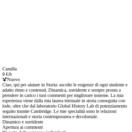
Camilla
8 €/h
Nuovo
Ciao, qui per aiutare in Storia: ascolto le esigenze di ogni studente e
adatto ritmo e contenuti. Dinamica, sorridente e sempre pronta a
prendere in carico i tuoi commenti per migliorare insieme. La mia
esperienza viene dalla mia laurea triennale in storia conseguita con
lode, oltre che dal laboratorio Global History Lab di potenziamento
seguito tramite Cambridge. Le mie specialità sono le relazioni
internazionali e storia contemporanea e decoloniale.
Dinamico e sorridente
Apertura ai commenti