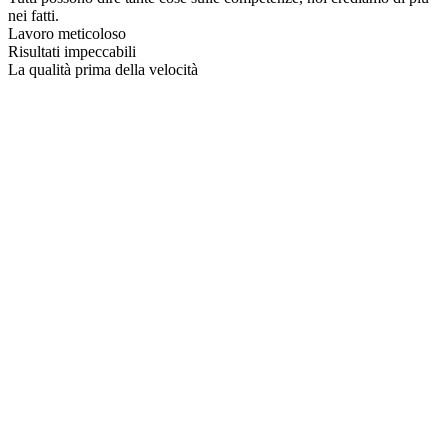
nei fatti.
Lavoro meticoloso
Risultati impeccabili
La qualità prima della velocità