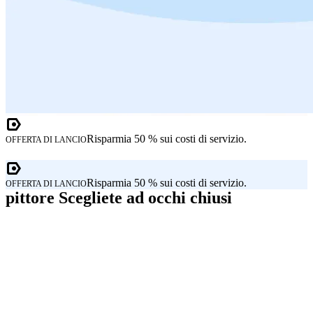
Risparmia 50 % sui costi di servizio.
OFFERTA DI LANCIO
Risparmia 50 % sui costi di servizio.
OFFERTA DI LANCIO
pittore Scegliete ad occhi chiusi