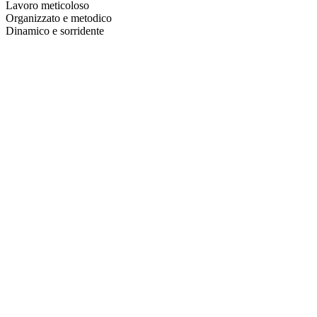
Lavoro meticoloso
Organizzato e metodico
Dinamico e sorridente