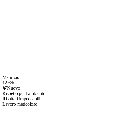
Maurizio
12 €/h
Nuovo
Rispetto per l'ambiente
Risultati impeccabili
Lavoro meticoloso