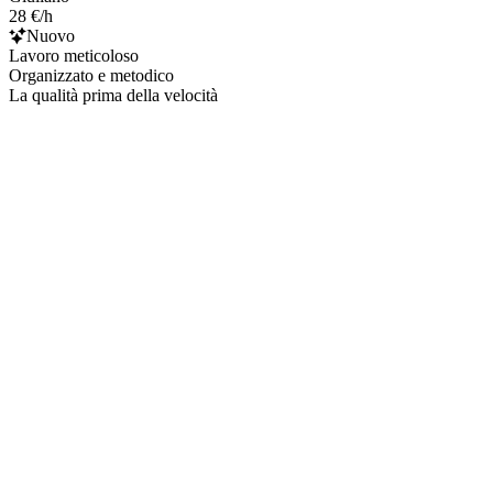
28 €/h
Nuovo
Lavoro meticoloso
Organizzato e metodico
La qualità prima della velocità