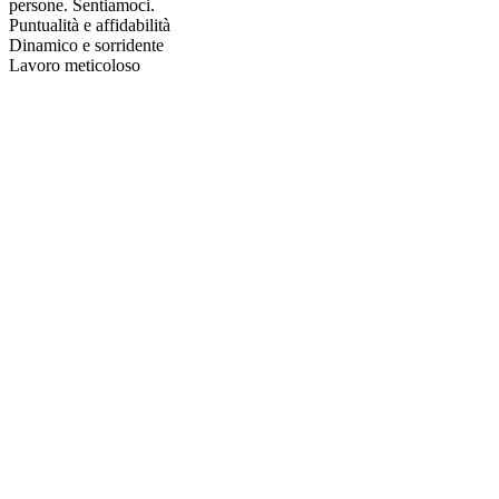
persone. Sentiamoci.
Puntualità e affidabilità
Dinamico e sorridente
Lavoro meticoloso