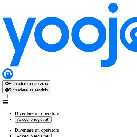
Richiedere un servizio
Richiedere un servizio
Diventare un operatore
Accedi o registrati
Diventare un operatore
Accedi o registrati