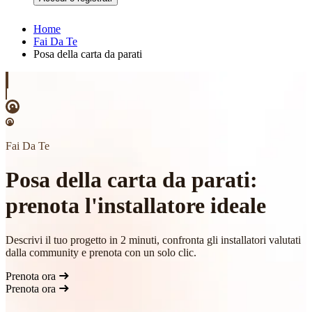
Home
Fai Da Te
Posa della carta da parati
Fai Da Te
Posa della carta da parati:
prenota l'installatore ideale
Descrivi il tuo progetto in 2 minuti, confronta gli installatori valutati
dalla community e prenota con un solo clic.
Prenota ora
Prenota ora