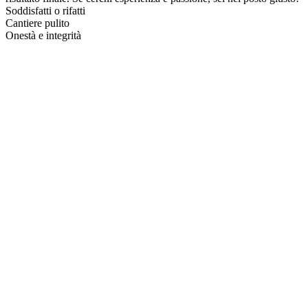
Soddisfatti o rifatti
Cantiere pulito
Onestà e integrità