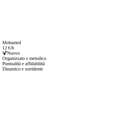
Mohamed
12 €/h
Nuovo
Organizzato e metodico
Puntualità e affidabilità
Dinamico e sorridente