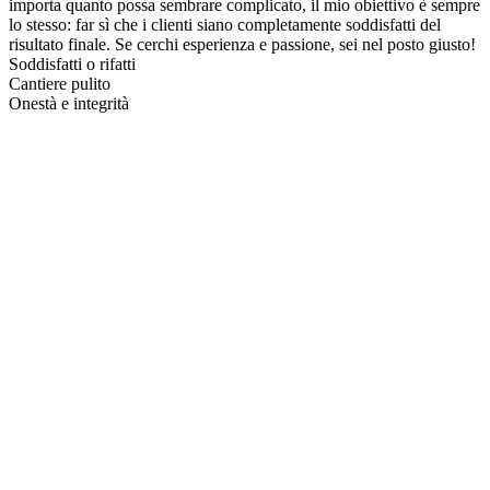
importa quanto possa sembrare complicato, il mio obiettivo è sempre
lo stesso: far sì che i clienti siano completamente soddisfatti del
risultato finale. Se cerchi esperienza e passione, sei nel posto giusto!
Soddisfatti o rifatti
Cantiere pulito
Onestà e integrità