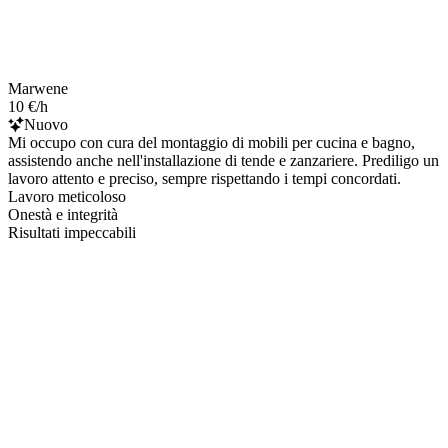
Marwene
10 €/h
Nuovo
Mi occupo con cura del montaggio di mobili per cucina e bagno,
assistendo anche nell'installazione di tende e zanzariere. Prediligo un
lavoro attento e preciso, sempre rispettando i tempi concordati.
Lavoro meticoloso
Onestà e integrità
Risultati impeccabili