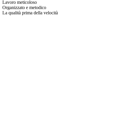
Lavoro meticoloso
Organizzato e metodico
La qualità prima della velocità