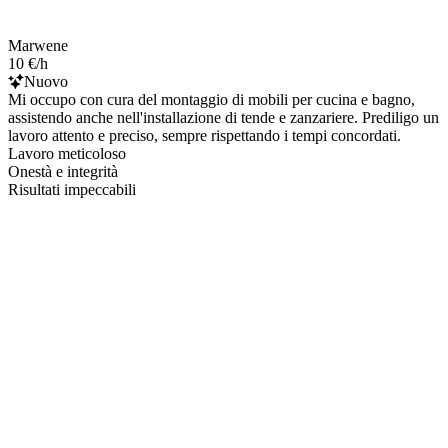
Marwene
10 €/h
Nuovo
Mi occupo con cura del montaggio di mobili per cucina e bagno,
assistendo anche nell'installazione di tende e zanzariere. Prediligo un
lavoro attento e preciso, sempre rispettando i tempi concordati.
Lavoro meticoloso
Onestà e integrità
Risultati impeccabili