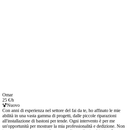
Omar
25 €/h
Nuovo
Con anni di esperienza nel settore del fai da te, ho affinato le mie
abilità in una vasta gamma di progetti, dalle piccole riparazioni
all'installazione di bastoni per tende. Ogni intervento è per me
un'opportunità per mostrare la mia professionalità e dedizione. Non