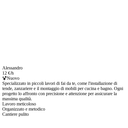
Alessandro
12 €/h
Nuovo
Specializzato in piccoli lavori di fai da te, come l'installazione di
tende, zanzariere e il montaggio di mobili per cucina e bagno. Ogni
progetto lo affronto con precisione e attenzione per assicurare la
massima qualità.
Lavoro meticoloso
Organizzato e metodico
Cantiere pulito