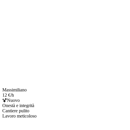
Massimiliano
12 €/h
Nuovo
Onestà e integrità
Cantiere pulito
Lavoro meticoloso