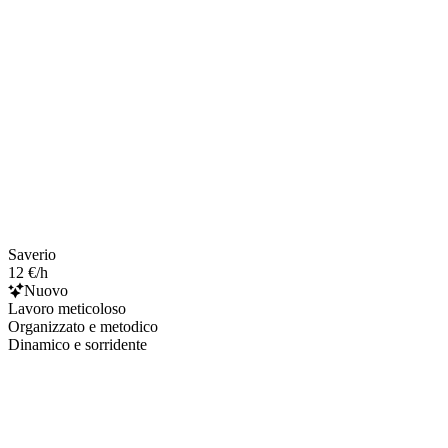
Saverio
12 €/h
Nuovo
Lavoro meticoloso
Organizzato e metodico
Dinamico e sorridente