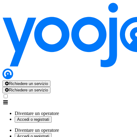
Richiedere un servizio
Richiedere un servizio
Diventare un operatore
Accedi o registrati
Diventare un operatore
Accedi o registrati