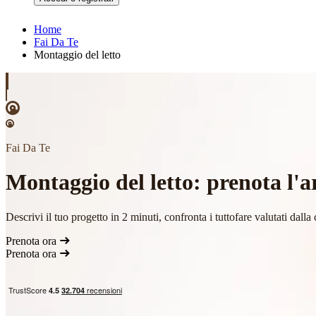
Home
Fai Da Te
Montaggio del letto
Fai Da Te
Montaggio del letto: prenota l'a
Descrivi il tuo progetto in 2 minuti, confronta i tuttofare valutati dal
Prenota ora
Prenota ora