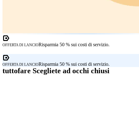
Risparmia 50 % sui costi di servizio.
OFFERTA DI LANCIO
Risparmia 50 % sui costi di servizio.
OFFERTA DI LANCIO
tuttofare Scegliete ad occhi chiusi