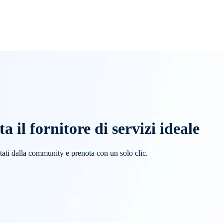
 il fornitore di servizi ideale
lutati dalla community e prenota con un solo clic.