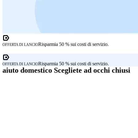
Risparmia 50 % sui costi di servizio.
OFFERTA DI LANCIO
Risparmia 50 % sui costi di servizio.
OFFERTA DI LANCIO
aiuto domestico Scegliete ad occhi chiusi