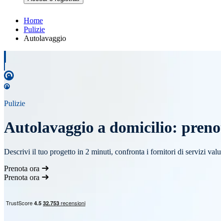
Home
Pulizie
Autolavaggio
Pulizie
Autolavaggio a domicilio: prenota
Descrivi il tuo progetto in 2 minuti, confronta i fornitori di servizi va
Prenota ora
Prenota ora