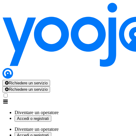
Richiedere un servizio
Richiedere un servizio
Diventare un operatore
Accedi o registrati
Diventare un operatore
Accedi o registrati