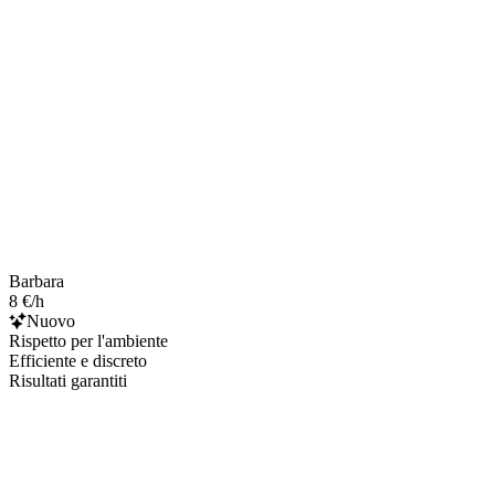
Barbara
8 €/h
Nuovo
Rispetto per l'ambiente
Efficiente e discreto
Risultati garantiti