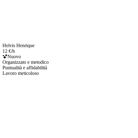
Helvis Henrique
12 €/h
Nuovo
Organizzato e metodico
Puntualità e affidabilità
Lavoro meticoloso