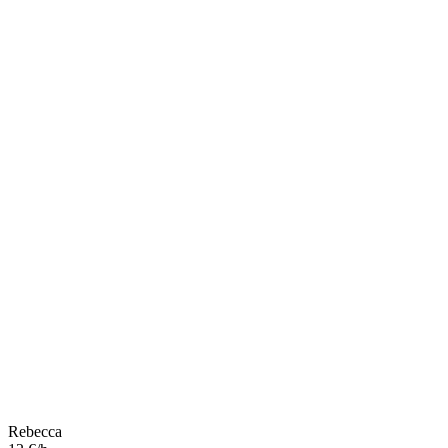
Rebecca