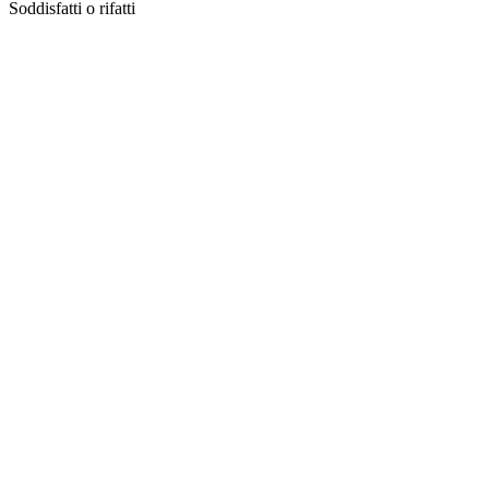
Soddisfatti o rifatti