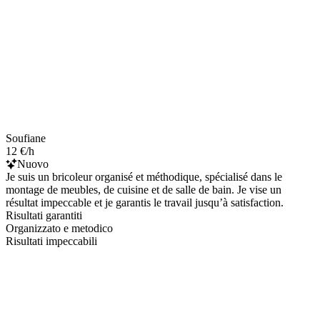
Soufiane
12 €/h
Nuovo
Je suis un bricoleur organisé et méthodique, spécialisé dans le
montage de meubles, de cuisine et de salle de bain. Je vise un
résultat impeccable et je garantis le travail jusqu’à satisfaction.
Risultati garantiti
Organizzato e metodico
Risultati impeccabili