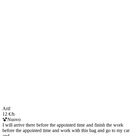
Arif
12 €/h
Nuovo
I will arrive there before the appointed time and finish the work
before the appointed time and work with this bag and go to my car
and