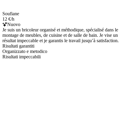
Soufiane
12 €/h
Nuovo
Je suis un bricoleur organisé et méthodique, spécialisé dans le
montage de meubles, de cuisine et de salle de bain. Je vise un
résultat impeccable et je garantis le travail jusqu’à satisfaction.
Risultati garantiti
Organizzato e metodico
Risultati impeccabili