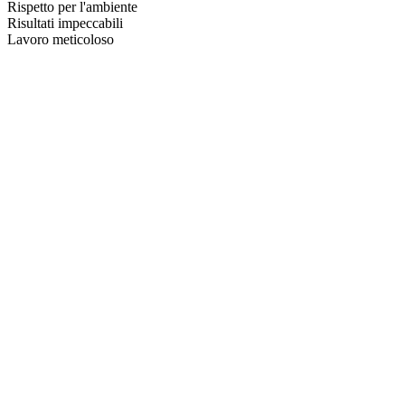
Rispetto per l'ambiente
Risultati impeccabili
Lavoro meticoloso