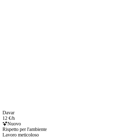
Davar
12 €/h
Nuovo
Rispetto per l'ambiente
Lavoro meticoloso