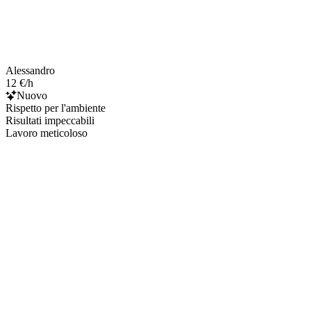
Alessandro
12 €/h
Nuovo
Rispetto per l'ambiente
Risultati impeccabili
Lavoro meticoloso