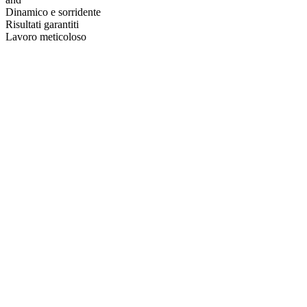
Dinamico e sorridente
Risultati garantiti
Lavoro meticoloso