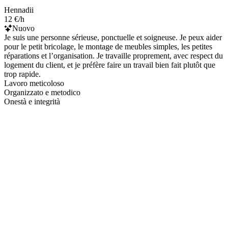
Hennadii
12 €/h
Nuovo
Je suis une personne sérieuse, ponctuelle et soigneuse. Je peux aider
pour le petit bricolage, le montage de meubles simples, les petites
réparations et l’organisation. Je travaille proprement, avec respect du
logement du client, et je préfère faire un travail bien fait plutôt que
trop rapide.
Lavoro meticoloso
Organizzato e metodico
Onestà e integrità