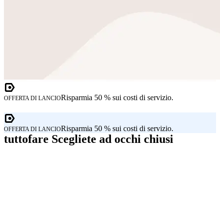
Risparmia 50 % sui costi di servizio.
OFFERTA DI LANCIO
Risparmia 50 % sui costi di servizio.
OFFERTA DI LANCIO
tuttofare Scegliete ad occhi chiusi