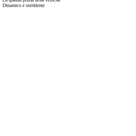
Dinamico e sorridente