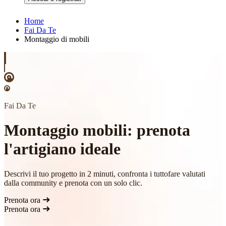
Home
Fai Da Te
Montaggio di mobili
Fai Da Te
Montaggio mobili: prenota
l'artigiano ideale
Descrivi il tuo progetto in 2 minuti, confronta i tuttofare valutati
dalla community e prenota con un solo clic.
Prenota ora
Prenota ora