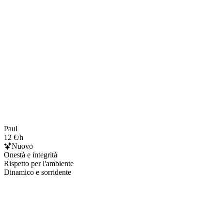
Paul
12 €/h
Nuovo
Onestà e integrità
Rispetto per l'ambiente
Dinamico e sorridente