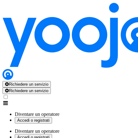
Richiedere un servizio
Richiedere un servizio
Diventare un operatore
Accedi o registrati
Diventare un operatore
Accedi o registrati