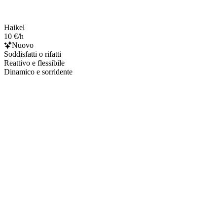
Haikel
10 €/h
Nuovo
Soddisfatti o rifatti
Reattivo e flessibile
Dinamico e sorridente