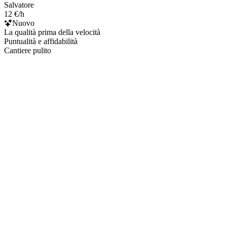
Salvatore
12 €/h
Nuovo
La qualità prima della velocità
Puntualità e affidabilità
Cantiere pulito