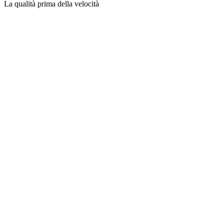
La qualità prima della velocità