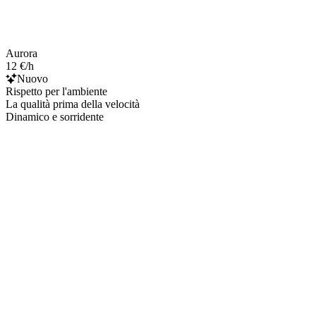
Aurora
12 €/h
Nuovo
Rispetto per l'ambiente
La qualità prima della velocità
Dinamico e sorridente