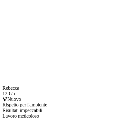
Rebecca
12 €/h
Nuovo
Rispetto per l'ambiente
Risultati impeccabili
Lavoro meticoloso