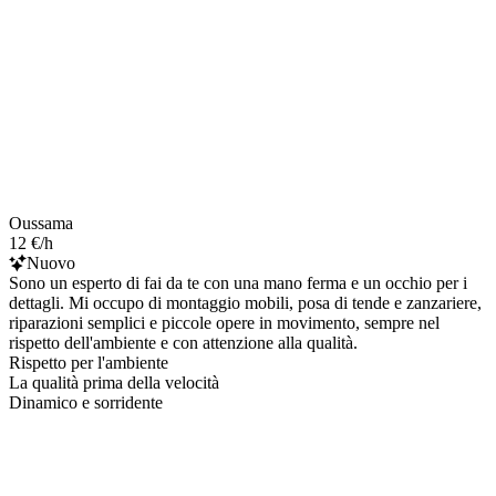
Oussama
12 €/h
Nuovo
Sono un esperto di fai da te con una mano ferma e un occhio per i
dettagli. Mi occupo di montaggio mobili, posa di tende e zanzariere,
riparazioni semplici e piccole opere in movimento, sempre nel
rispetto dell'ambiente e con attenzione alla qualità.
Rispetto per l'ambiente
La qualità prima della velocità
Dinamico e sorridente