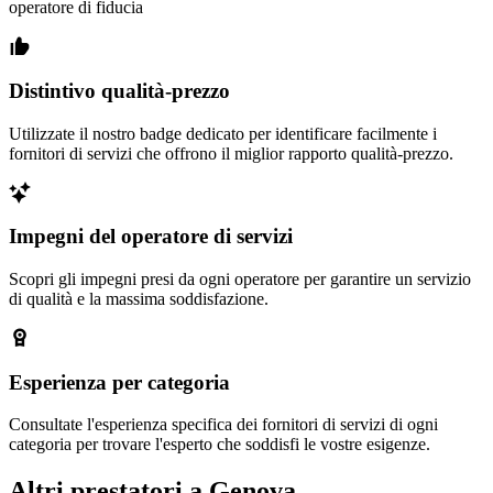
operatore di fiducia
Distintivo qualità-prezzo
Utilizzate il nostro badge dedicato per identificare facilmente i
fornitori di servizi che offrono il miglior rapporto qualità-prezzo.
Impegni del operatore di servizi
Scopri gli impegni presi da ogni operatore per garantire un servizio
di qualità e la massima soddisfazione.
Esperienza per categoria
Consultate l'esperienza specifica dei fornitori di servizi di ogni
categoria per trovare l'esperto che soddisfi le vostre esigenze.
Altri prestatori a Genova