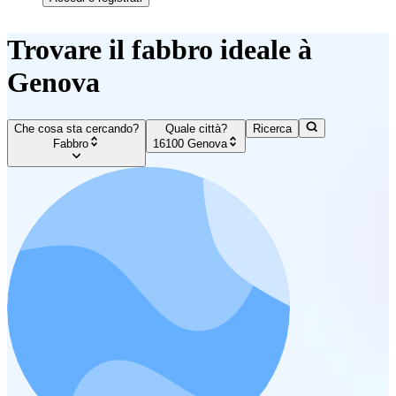
Trovare il fabbro ideale à
Genova
Che cosa sta cercando?
Quale città?
Ricerca
Fabbro
16100 Genova