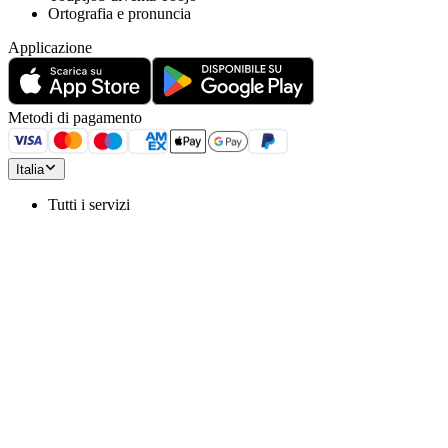
Ortografia e pronuncia
Applicazione
Metodi di pagamento
Italia
Tutti i servizi