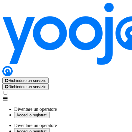
Richiedere un servizio
Richiedere un servizio
Diventare un operatore
Accedi o registrati
Diventare un operatore
Accedi o registrati