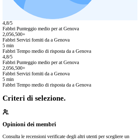
4,8/5
Fabbri Punteggio medio per at Genova
2,056,500+
Fabbri Servizi forniti da a Genova
5 min
Fabbri Tempo medio di risposta da a Genova
4,8/5
Fabbri Punteggio medio per at Genova
2,056,500+
Fabbri Servizi forniti da a Genova
5 min
Fabbri Tempo medio di risposta da a Genova
Criteri di selezione.
Opinioni dei membri
Consulta le recensioni verificate degli altri utenti per scegliere un