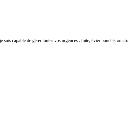
je suis capable de gérer toutes vos urgences : fuite, évier bouché, ou