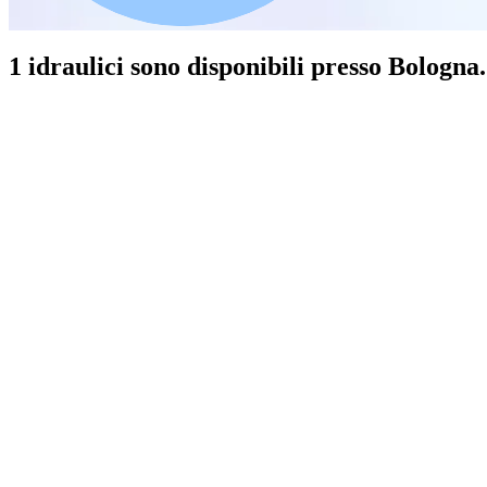
1 idraulici sono disponibili presso Bologna.