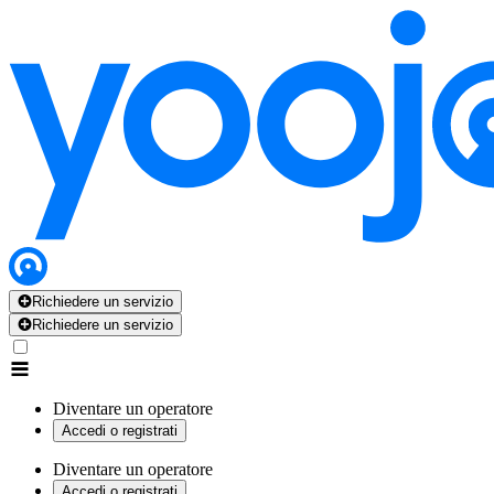
Richiedere un servizio
Richiedere un servizio
Diventare un operatore
Accedi o registrati
Diventare un operatore
Accedi o registrati