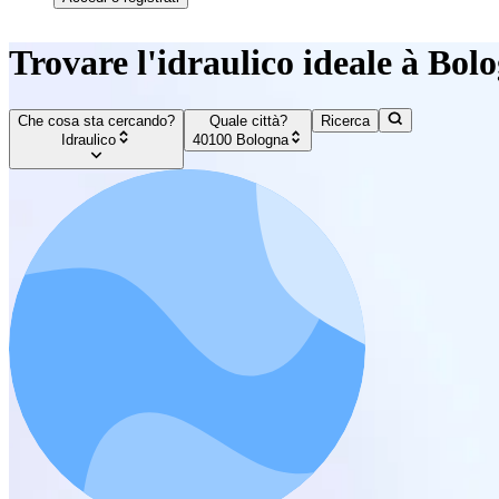
Trovare l'idraulico ideale à Bol
Che cosa sta cercando?
Quale città?
Ricerca
Idraulico
40100 Bologna