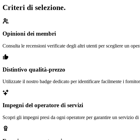
Criteri di selezione.
Opinioni dei membri
Consulta le recensioni verificate degli altri utenti per scegliere un oper
Distintivo qualità-prezzo
Utilizzate il nostro badge dedicato per identificare facilmente i fornito
Impegni del operatore di servizi
Scopri gli impegni presi da ogni operatore per garantire un servizio di