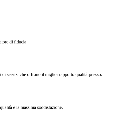
atore di fiducia
ri di servizi che offrono il miglior rapporto qualità-prezzo.
 qualità e la massima soddisfazione.