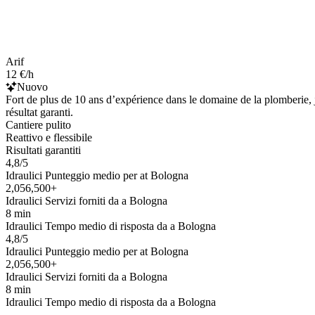
Arif
12 €/h
Nuovo
Fort de plus de 10 ans d’expérience dans le domaine de la plomberie, 
résultat garanti.
Cantiere pulito
Reattivo e flessibile
Risultati garantiti
4,8/5
Idraulici Punteggio medio per at Bologna
2,056,500+
Idraulici Servizi forniti da a Bologna
8 min
Idraulici Tempo medio di risposta da a Bologna
4,8/5
Idraulici Punteggio medio per at Bologna
2,056,500+
Idraulici Servizi forniti da a Bologna
8 min
Idraulici Tempo medio di risposta da a Bologna