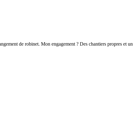
 changement de robinet. Mon engagement ? Des chantiers propres et un