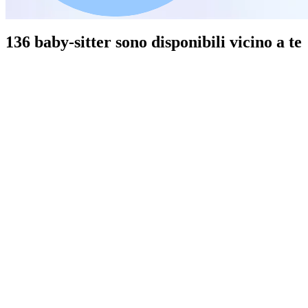
136 baby-sitter sono disponibili vicino a te