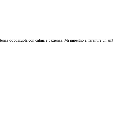
sistenza doposcuola con calma e pazienza. Mi impegno a garantire un ambi