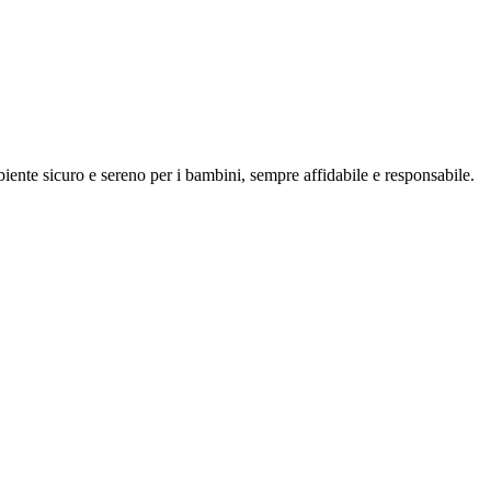
ente sicuro e sereno per i bambini, sempre affidabile e responsabile.