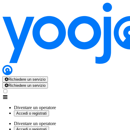
Richiedere un servizio
Richiedere un servizio
Diventare un operatore
Accedi o registrati
Diventare un operatore
Accedi o registrati