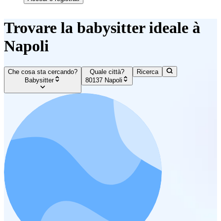
Trovare la babysitter ideale à
Napoli
Che cosa sta cercando?
Quale città?
Ricerca
Babysitter
80137 Napoli