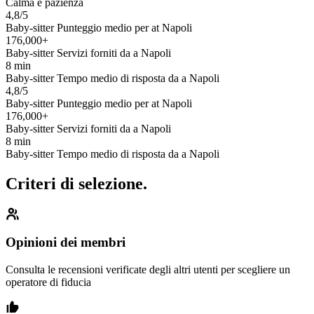
Calma e pazienza
4,8/5
Baby-sitter Punteggio medio per at Napoli
176,000+
Baby-sitter Servizi forniti da a Napoli
8 min
Baby-sitter Tempo medio di risposta da a Napoli
4,8/5
Baby-sitter Punteggio medio per at Napoli
176,000+
Baby-sitter Servizi forniti da a Napoli
8 min
Baby-sitter Tempo medio di risposta da a Napoli
Criteri di selezione.
Opinioni dei membri
Consulta le recensioni verificate degli altri utenti per scegliere un
operatore di fiducia