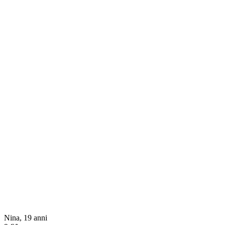
Nina, 19 anni