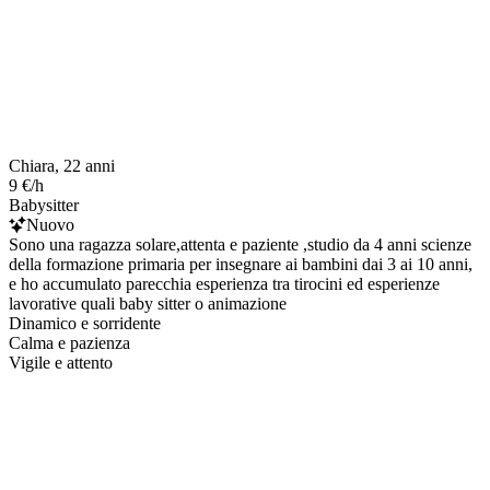
Chiara, 22 anni
9 €/h
Babysitter
Nuovo
Sono una ragazza solare,attenta e paziente ,studio da 4 anni scienze
della formazione primaria per insegnare ai bambini dai 3 ai 10 anni,
e ho accumulato parecchia esperienza tra tirocini ed esperienze
lavorative quali baby sitter o animazione
Dinamico e sorridente
Calma e pazienza
Vigile e attento