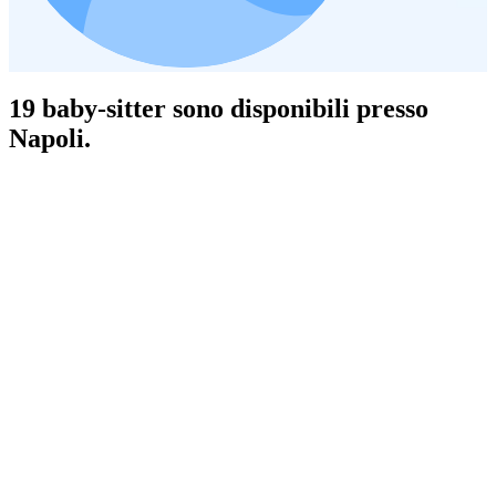
19 baby-sitter sono disponibili presso
Napoli.