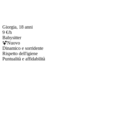
Giorgia, 18 anni
9 €/h
Babysitter
Nuovo
Dinamico e sorridente
Rispetto dell'igiene
Puntualità e affidabilità