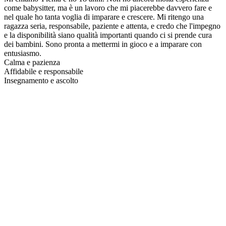
come babysitter, ma è un lavoro che mi piacerebbe davvero fare e
nel quale ho tanta voglia di imparare e crescere. Mi ritengo una
ragazza seria, responsabile, paziente e attenta, e credo che l'impegno
e la disponibilità siano qualità importanti quando ci si prende cura
dei bambini. Sono pronta a mettermi in gioco e a imparare con
entusiasmo.
Calma e pazienza
Affidabile e responsabile
Insegnamento e ascolto