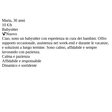
Maria, 30 anni
10 €/h
Babysitter
Nuovo
Ciao, sono un babysitter con esperienza in cura dei bambini. Offro
supporto occasionale, assistenza nei week-end e durante le vacanze,
e soluzioni a lungo termine. Sono calmo, affidabile e sempre
lavorando con pazienza.
Calma e pazienza
Affidabile e responsabile
Dinamico e sorridente