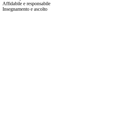
Affidabile e responsabile
Insegnamento e ascolto