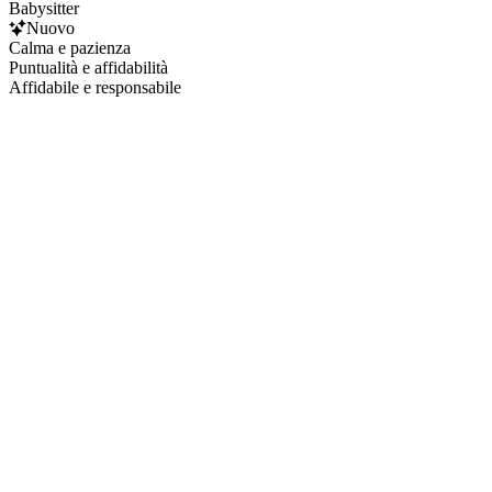
Babysitter
Nuovo
Calma e pazienza
Puntualità e affidabilità
Affidabile e responsabile