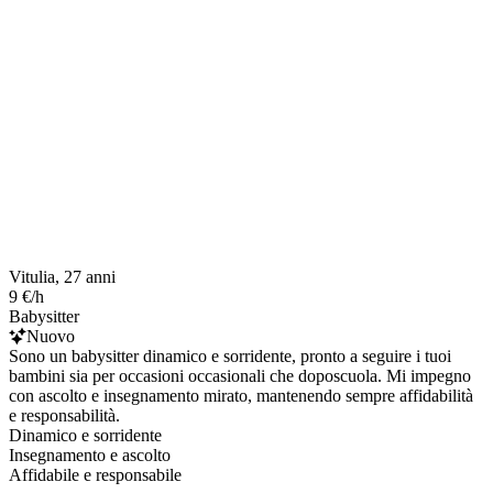
Vitulia, 27 anni
9 €/h
Babysitter
Nuovo
Sono un babysitter dinamico e sorridente, pronto a seguire i tuoi
bambini sia per occasioni occasionali che doposcuola. Mi impegno
con ascolto e insegnamento mirato, mantenendo sempre affidabilità
e responsabilità.
Dinamico e sorridente
Insegnamento e ascolto
Affidabile e responsabile