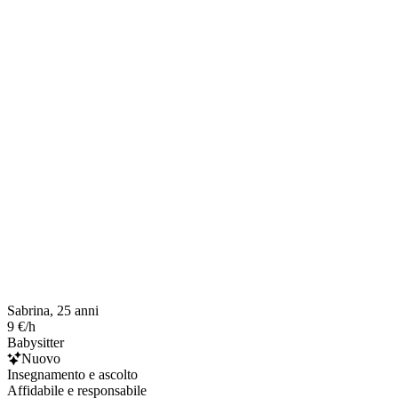
Sabrina, 25 anni
9 €/h
Babysitter
Nuovo
Insegnamento e ascolto
Affidabile e responsabile