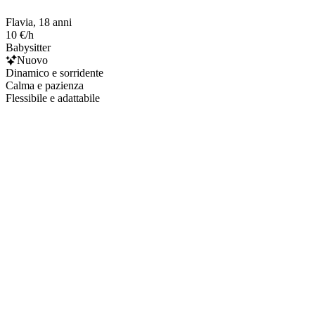
Flavia, 18 anni
10 €/h
Babysitter
Nuovo
Dinamico e sorridente
Calma e pazienza
Flessibile e adattabile