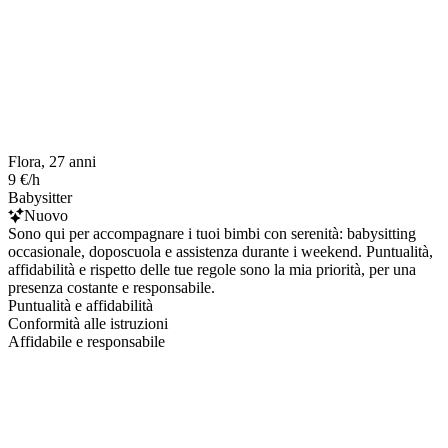
Flora, 27 anni
9 €/h
Babysitter
Nuovo
Sono qui per accompagnare i tuoi bimbi con serenità: babysitting
occasionale, doposcuola e assistenza durante i weekend. Puntualità,
affidabilità e rispetto delle tue regole sono la mia priorità, per una
presenza costante e responsabile.
Puntualità e affidabilità
Conformità alle istruzioni
Affidabile e responsabile