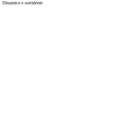
Dinamico e sorridente