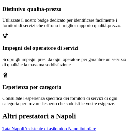
Distintivo qualità-prezzo
Utilizzate il nostro badge dedicato per identificare facilmente i
fornitori di servizi che offrono il miglior rapporto qualità-prezzo.
Impegni del operatore di servizi
Scopri gli impegni presi da ogni operatore per garantire un servizio
di qualità e la massima soddisfazione.
Esperienza per categoria
Consultate l'esperienza specifica dei fornitori di servizi di ogni
categoria per trovare l'esperto che soddisfi le vostre esigenze.
Altri prestatori a Napoli
Tata Napoli
Assistente di asilo nido Napoli
tuttofare