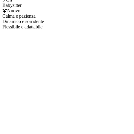
Babysitter
Nuovo
Calma e pazienza
Dinamico e sorridente
Flessibile e adattabile