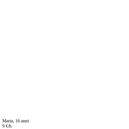
Maria, 16 anni
9 €/h