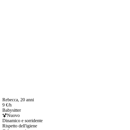
Rebecca, 20 anni
9 €/h
Babysitter
Nuovo
Dinamico e sorridente
Rispetto dell'igiene