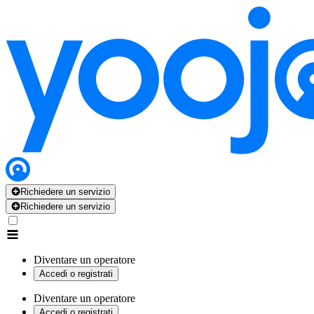
Richiedere un servizio
Richiedere un servizio
Diventare un operatore
Accedi o registrati
Diventare un operatore
Accedi o registrati