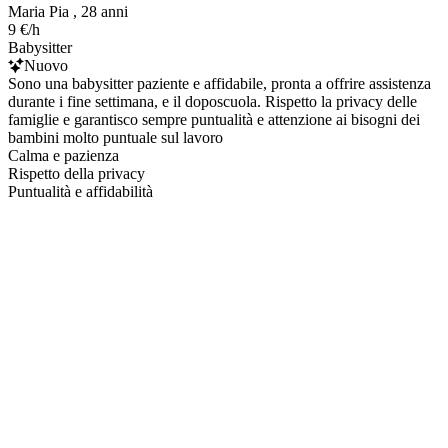
Maria Pia , 28 anni
9 €/h
Babysitter
Nuovo
Sono una babysitter paziente e affidabile, pronta a offrire assistenza
durante i fine settimana, e il doposcuola. Rispetto la privacy delle
famiglie e garantisco sempre puntualità e attenzione ai bisogni dei
bambini molto puntuale sul lavoro
Calma e pazienza
Rispetto della privacy
Puntualità e affidabilità