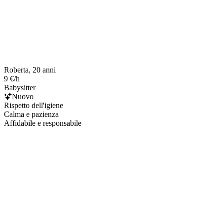
Roberta, 20 anni
9 €/h
Babysitter
Nuovo
Rispetto dell'igiene
Calma e pazienza
Affidabile e responsabile