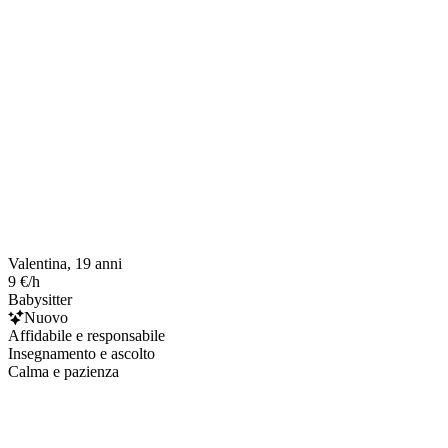
Valentina, 19 anni
9 €/h
Babysitter
Nuovo
Affidabile e responsabile
Insegnamento e ascolto
Calma e pazienza