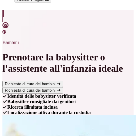
Bambini
Prenotare la babysitter o
l'assistente all'infanzia ideale
Richiesta di cura dei bambini
Richiesta di cura dei bambini
Identità delle babysitter verificata
Babysitter consigliate dai genitori
Ricerca illimitata inclusa
Localizzazione attiva durante la custodia