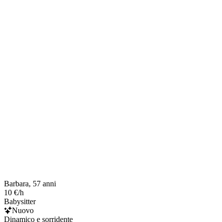
Barbara, 57 anni
10 €/h
Babysitter
Nuovo
Dinamico e sorridente