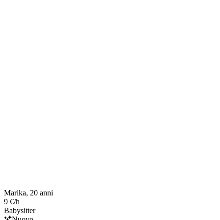
Marika, 20 anni
9 €/h
Babysitter
Nuovo