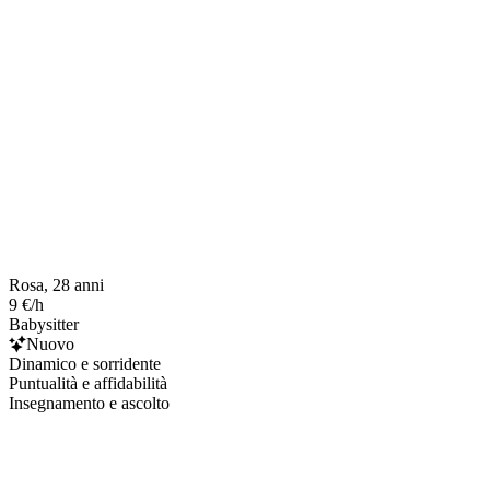
Rosa, 28 anni
9 €/h
Babysitter
Nuovo
Dinamico e sorridente
Puntualità e affidabilità
Insegnamento e ascolto