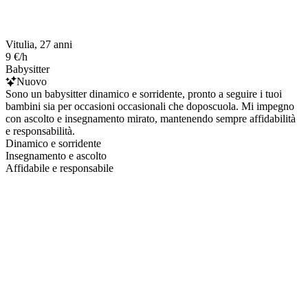
Vitulia, 27 anni
9 €/h
Babysitter
Nuovo
Sono un babysitter dinamico e sorridente, pronto a seguire i tuoi
bambini sia per occasioni occasionali che doposcuola. Mi impegno
con ascolto e insegnamento mirato, mantenendo sempre affidabilità
e responsabilità.
Dinamico e sorridente
Insegnamento e ascolto
Affidabile e responsabile