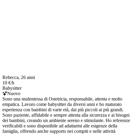
Rebecca, 26 anni
10 €/h
Babysitter
Nuovo
Sono una studentessa di Ostetricia, responsabile, attenta e molto
empatica. Lavoro come babysitter da diversi anni e ho maturato
esperienza con bambini di varie età, dai più piccoli ai più grandi.
Sono paziente, affidabile e sempre attenta alla sicurezza e ai bisogni
dei bambini, creando un ambiente sereno e stimolante. Ho referenze
verificabili e sono disponibile ad adattarmi alle esigenze della
famiglia, offrendo anche supporto nei compiti e nelle attività