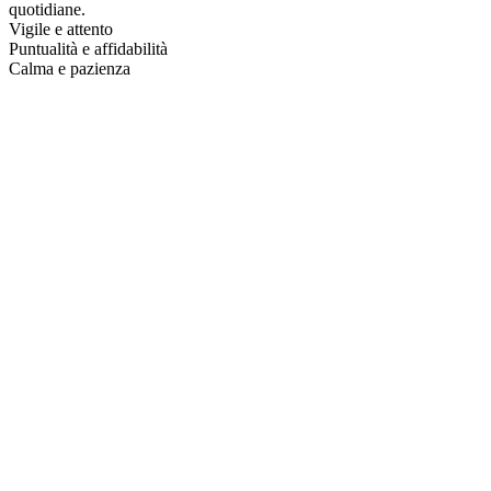
quotidiane.
Vigile e attento
Puntualità e affidabilità
Calma e pazienza