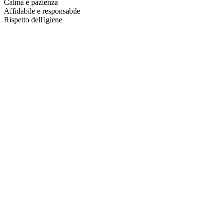
Calma e pazienza
Affidabile e responsabile
Rispetto dell'igiene