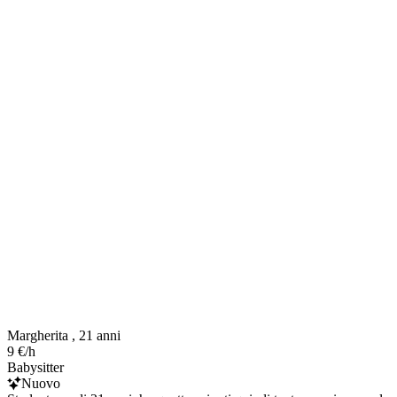
Margherita , 21 anni
9 €/h
Babysitter
Nuovo