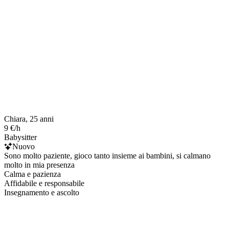
Chiara, 25 anni
9 €/h
Babysitter
Nuovo
Sono molto paziente, gioco tanto insieme ai bambini, si calmano
molto in mia presenza
Calma e pazienza
Affidabile e responsabile
Insegnamento e ascolto