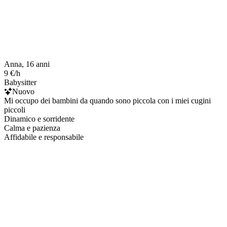
Anna, 16 anni
9 €/h
Babysitter
Nuovo
Mi occupo dei bambini da quando sono piccola con i miei cugini
piccoli
Dinamico e sorridente
Calma e pazienza
Affidabile e responsabile