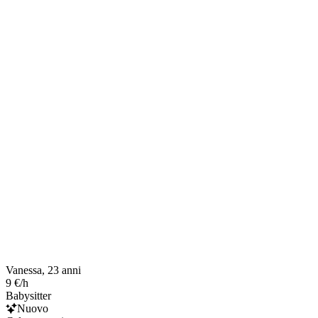
Vanessa, 23 anni
9 €/h
Babysitter
Nuovo