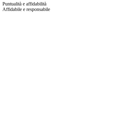
Puntualità e affidabilità
Affidabile e responsabile