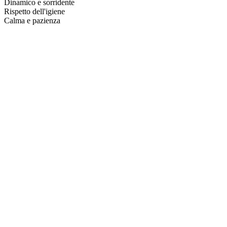
Dinamico e sorridente
Rispetto dell'igiene
Calma e pazienza