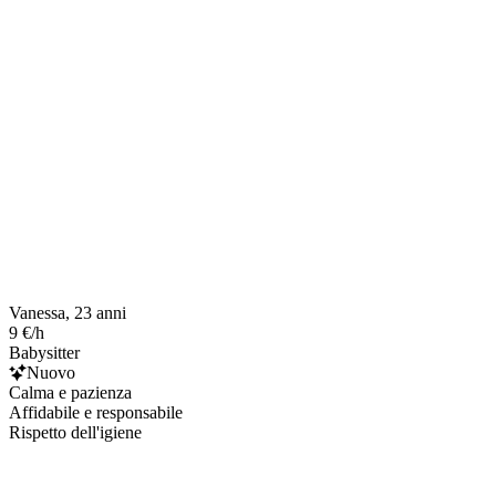
Vanessa, 23 anni
9 €/h
Babysitter
Nuovo
Calma e pazienza
Affidabile e responsabile
Rispetto dell'igiene