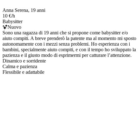
Anna Serena, 19 anni
10 €/h
Babysitter
Nuovo
Sono una ragazza di 19 anni che si propone come babysitter e/o
aiuto compiti. A breve prenderò la patente ma al momento mi sposto
autonomamente con i mezzi senza problemi. Ho esperienza con i
bambini, specialmente aiuto compiti, e con il tempo ho sviluppato la
pazienza e il giusto modo di esprimermi per catturare l’attenzione.
Dinamico e sorridente
Calma e pazienza
Flessibile e adattabile