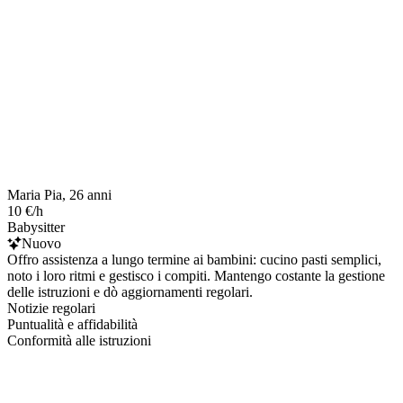
Maria Pia, 26 anni
10 €/h
Babysitter
Nuovo
Offro assistenza a lungo termine ai bambini: cucino pasti semplici,
noto i loro ritmi e gestisco i compiti. Mantengo costante la gestione
delle istruzioni e dò aggiornamenti regolari.
Notizie regolari
Puntualità e affidabilità
Conformità alle istruzioni