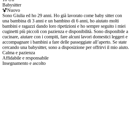
Babysitter
Nuovo
Sono Giulia ed ho 29 anni. Ho già lavorato come baby sitter con
una bambina di 3 anni e un bambino di 6 anni, ho aiutato molti
bambini e ragazzi dando loro ripetizioni e ho sempre seguito i miei
cuginetti più piccoli con pazienza e disponibilità. Sono disponibile a
cucinare, aiutare con i compiti, fare alcuni lavori domestici leggeri e
accompagnare i bambini a fare delle passeggiate all’aperto. Se state
cercando una babysitter, sono a disposizione per offrirvi il mio aiuto.
Calma e pazienza
Affidabile e responsabile
Insegnamento e ascolto