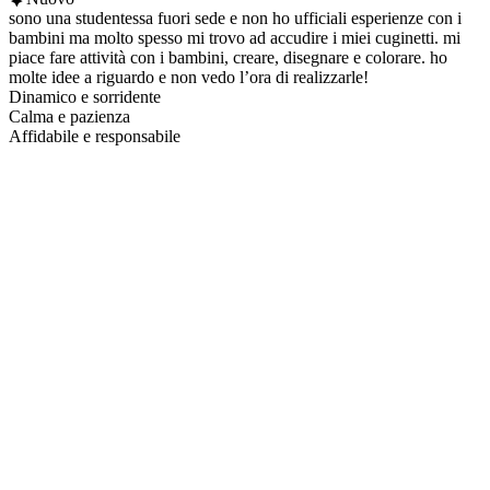
sono una studentessa fuori sede e non ho ufficiali esperienze con i
bambini ma molto spesso mi trovo ad accudire i miei cuginetti. mi
piace fare attività con i bambini, creare, disegnare e colorare. ho
molte idee a riguardo e non vedo l’ora di realizzarle!
Dinamico e sorridente
Calma e pazienza
Affidabile e responsabile