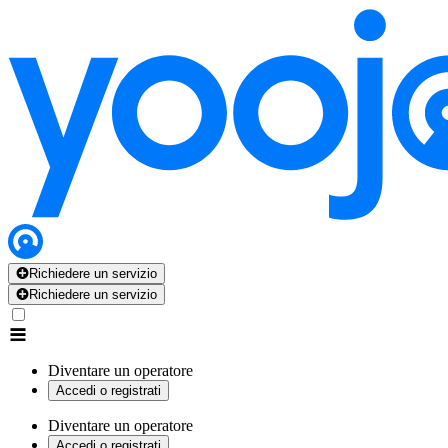
Richiedere un servizio
Richiedere un servizio
Diventare un operatore
Accedi o registrati
Diventare un operatore
Accedi o registrati