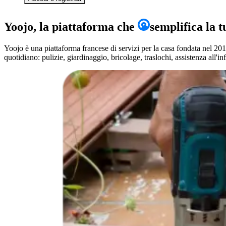
Yoojo, la piattaforma che
semplifica
la t
Yoojo è una piattaforma francese di servizi per la casa fondata nel 2012
quotidiano: pulizie, giardinaggio, bricolage, traslochi, assistenza all