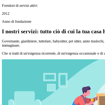
Fornitori di servizi attivi
2012
Anno di fondazione
I nostri servizi: tutto ciò di cui la tua casa
Governante, giardiniere, tuttofare, babysitter, pet sitter, aiuto trasloc
immaginare.
Che si tratti di un'esigenza ricorrente, di un'esigenza occasionale o di 