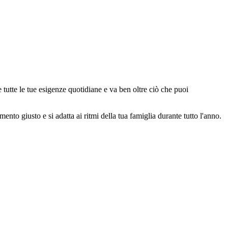
e tutte le tue esigenze quotidiane e va ben oltre ciò che puoi
ento giusto e si adatta ai ritmi della tua famiglia durante tutto l'anno.