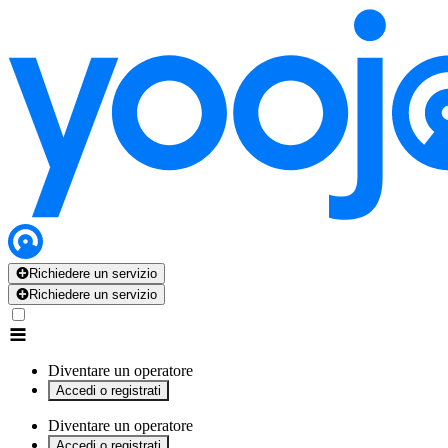
Richiedere un servizio
Richiedere un servizio
Diventare un operatore
Accedi o registrati
Diventare un operatore
Accedi o registrati