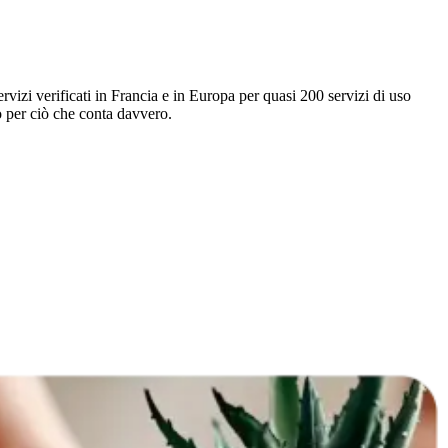
rvizi verificati in Francia e in Europa per quasi 200 servizi di uso
po per ciò che conta davvero.