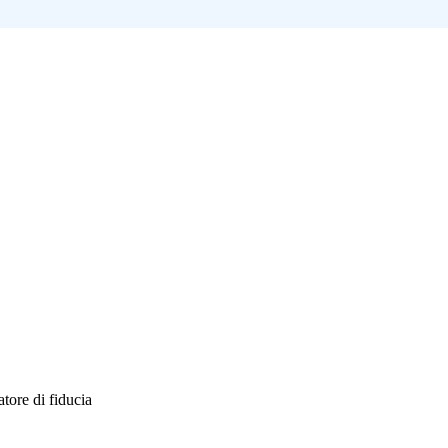
atore di fiducia