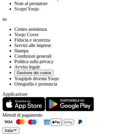
Note al prestatore
Scopri Yoojo
su
Centro assistenza
Yoojo Cover
Fiducia e sicurezza
Servizi alle imprese
Stampa
Condizioni generali
Politica sulla privacy
Avviso legale
Gestione dei cookie
Youpijob diventa Yoojo
Ortografia e pronuncia
Applicazione
Metodi di pagamento
Italia