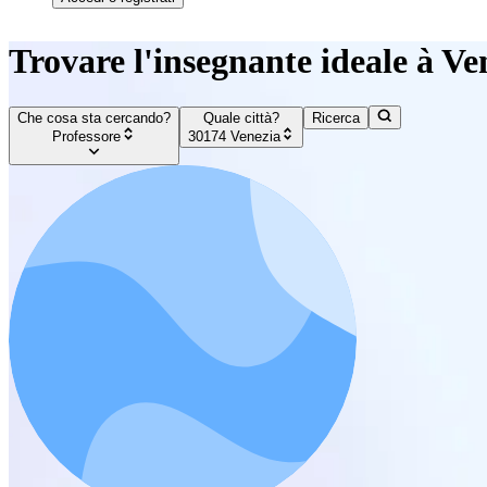
Trovare l'insegnante ideale à Ve
Che cosa sta cercando?
Quale città?
Ricerca
Professore
30174 Venezia