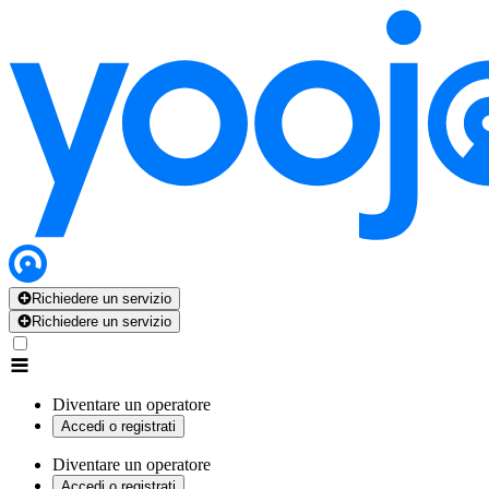
Richiedere un servizio
Richiedere un servizio
Diventare un operatore
Accedi o registrati
Diventare un operatore
Accedi o registrati