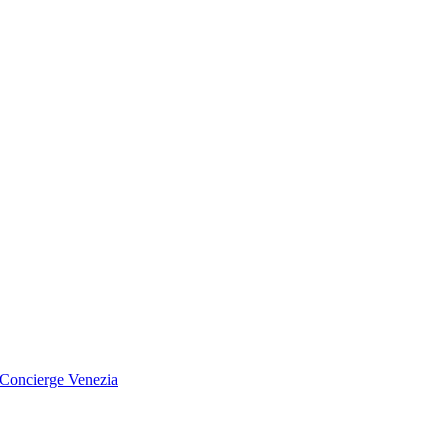
Concierge Venezia