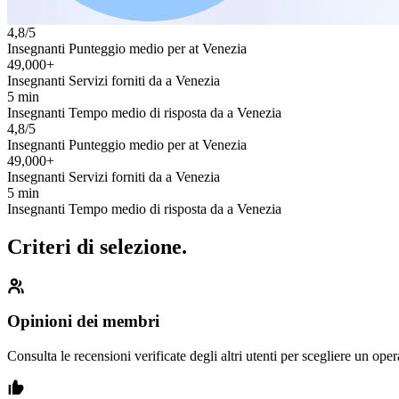
4,8/5
Insegnanti Punteggio medio per at Venezia
49,000+
Insegnanti Servizi forniti da a Venezia
5 min
Insegnanti Tempo medio di risposta da a Venezia
4,8/5
Insegnanti Punteggio medio per at Venezia
49,000+
Insegnanti Servizi forniti da a Venezia
5 min
Insegnanti Tempo medio di risposta da a Venezia
Criteri di selezione.
Opinioni dei membri
Consulta le recensioni verificate degli altri utenti per scegliere un oper