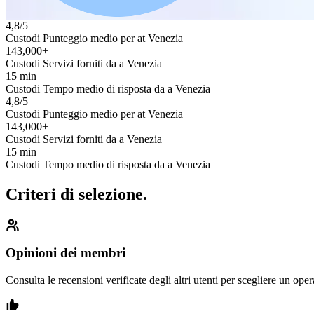
4,8/5
Custodi Punteggio medio per at Venezia
143,000+
Custodi Servizi forniti da a Venezia
15 min
Custodi Tempo medio di risposta da a Venezia
4,8/5
Custodi Punteggio medio per at Venezia
143,000+
Custodi Servizi forniti da a Venezia
15 min
Custodi Tempo medio di risposta da a Venezia
Criteri di selezione.
Opinioni dei membri
Consulta le recensioni verificate degli altri utenti per scegliere un oper