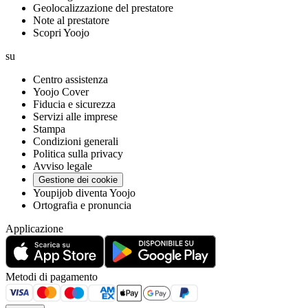
Geolocalizzazione del prestatore
Note al prestatore
Scopri Yoojo
su
Centro assistenza
Yoojo Cover
Fiducia e sicurezza
Servizi alle imprese
Stampa
Condizioni generali
Politica sulla privacy
Avviso legale
Gestione dei cookie
Youpijob diventa Yoojo
Ortografia e pronuncia
Applicazione
Metodi di pagamento