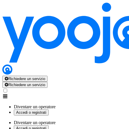
Richiedere un servizio
Richiedere un servizio
Diventare un operatore
Accedi o registrati
Diventare un operatore
Accedi o registrati