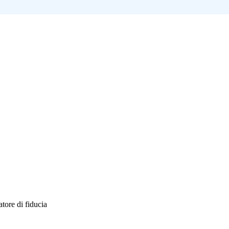
atore di fiducia