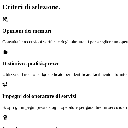
Criteri di selezione.
Opinioni dei membri
Consulta le recensioni verificate degli altri utenti per scegliere un oper
Distintivo qualità-prezzo
Utilizzate il nostro badge dedicato per identificare facilmente i fornito
Impegni del operatore di servizi
Scopri gli impegni presi da ogni operatore per garantire un servizio di