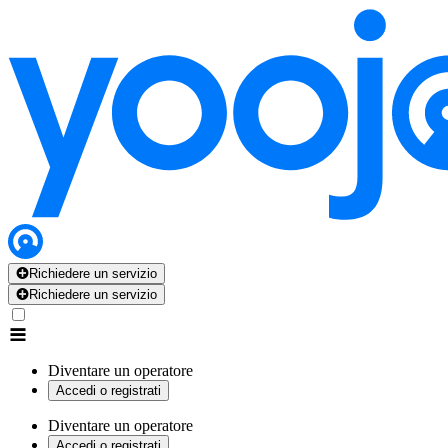
Richiedere un servizio
Richiedere un servizio
Diventare un operatore
Accedi o registrati
Diventare un operatore
Accedi o registrati