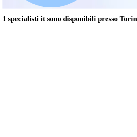
1 specialisti it sono disponibili presso Torin