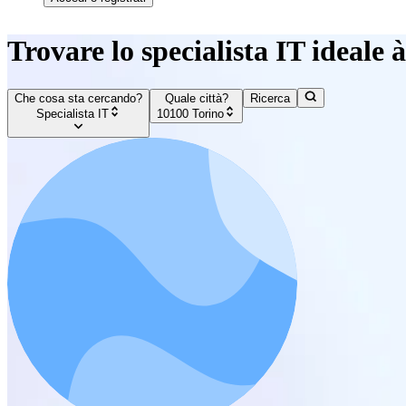
Trovare lo specialista IT ideale 
Che cosa sta cercando?
Quale città?
Ricerca
Specialista IT
10100 Torino