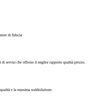
atore di fiducia
ri di servizi che offrono il miglior rapporto qualità-prezzo.
 qualità e la massima soddisfazione.