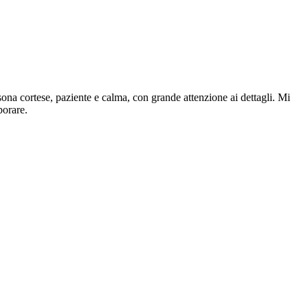
ona cortese, paziente e calma, con grande attenzione ai dettagli. Mi
borare.