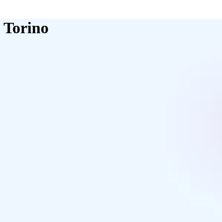
à Torino