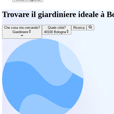
Trovare il giardiniere ideale à 
Che cosa sta cercando?
Quale città?
Ricerca
Giardiniere
40100 Bologna