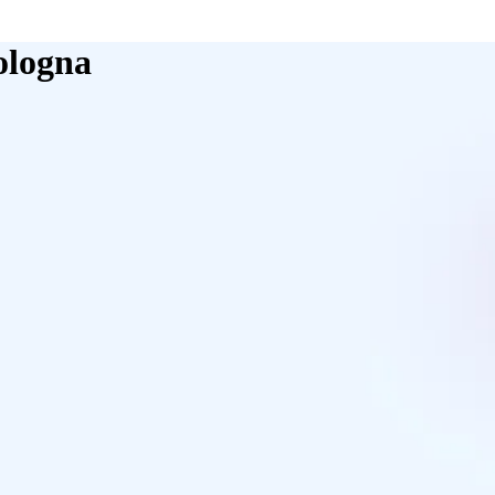
Bologna