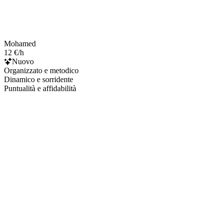
Mohamed
12 €/h
Nuovo
Organizzato e metodico
Dinamico e sorridente
Puntualità e affidabilità