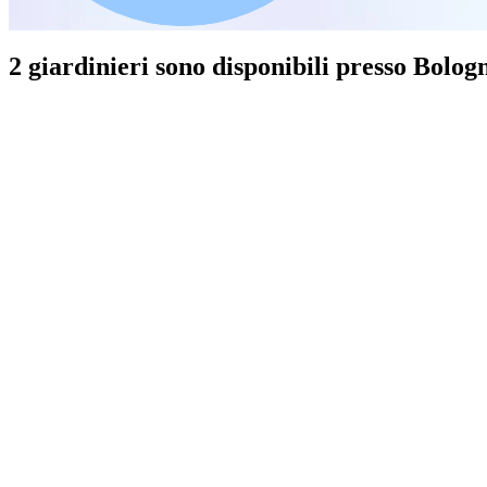
2 giardinieri sono disponibili presso Bolog