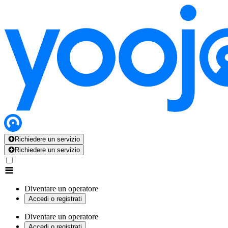
Richiedere un servizio
Richiedere un servizio
Diventare un operatore
Accedi o registrati
Diventare un operatore
Accedi o registrati