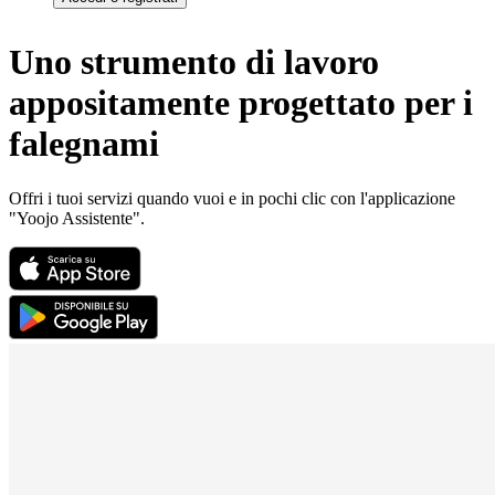
Uno strumento di lavoro
appositamente progettato per i
falegnami
Offri i tuoi servizi quando vuoi e in pochi clic con l'applicazione
"Yoojo Assistente".