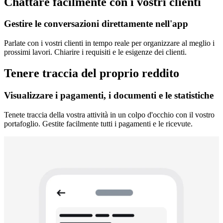
Chattare facilmente con i vostri clienti
Gestire le conversazioni direttamente nell'app
Parlate con i vostri clienti in tempo reale per organizzare al meglio i
prossimi lavori. Chiarire i requisiti e le esigenze dei clienti.
Tenere traccia del proprio reddito
Visualizzare i pagamenti, i documenti e le statistiche
Tenete traccia della vostra attività in un colpo d'occhio con il vostro
portafoglio. Gestite facilmente tutti i pagamenti e le ricevute.