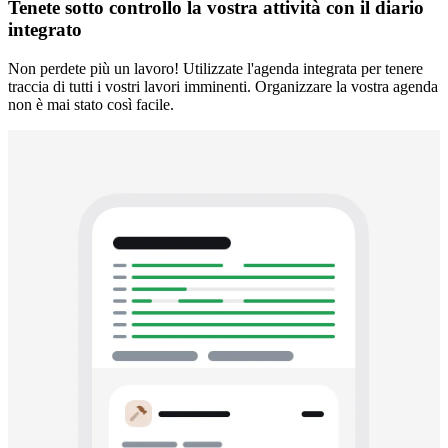
Tenete sotto controllo la vostra attività con il diario
integrato
Non perdete più un lavoro! Utilizzate l'agenda integrata per tenere
traccia di tutti i vostri lavori imminenti. Organizzare la vostra agenda
non è mai stato così facile.