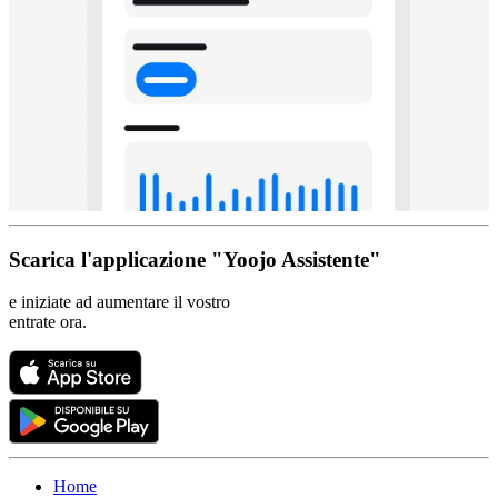
Scarica l'applicazione "Yoojo Assistente"
e iniziate ad aumentare il vostro
entrate ora.
Home