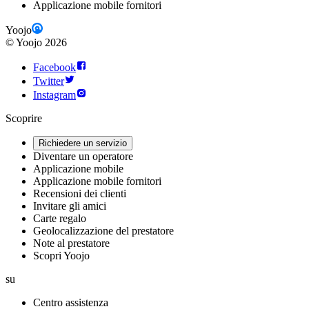
Applicazione mobile fornitori
Yoojo
©
Yoojo
2026
Facebook
Twitter
Instagram
Scoprire
Richiedere un servizio
Diventare un operatore
Applicazione mobile
Applicazione mobile fornitori
Recensioni dei clienti
Invitare gli amici
Carte regalo
Geolocalizzazione del prestatore
Note al prestatore
Scopri Yoojo
su
Centro assistenza