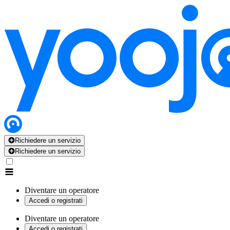
Richiedere un servizio
Richiedere un servizio
Diventare un operatore
Accedi o registrati
Diventare un operatore
Accedi o registrati