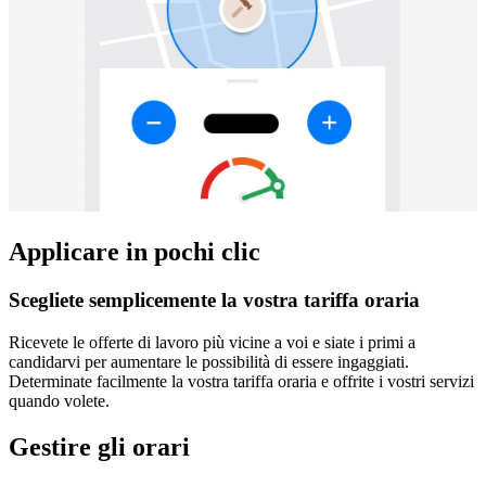
Applicare in pochi clic
Scegliete semplicemente la vostra tariffa oraria
Ricevete le offerte di lavoro più vicine a voi e siate i primi a
candidarvi per aumentare le possibilità di essere ingaggiati.
Determinate facilmente la vostra tariffa oraria e offrite i vostri servizi
quando volete.
Gestire gli orari