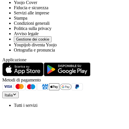
Yoojo Cover
Fiducia e sicurezza
Servizi alle imprese
Stampa
Condizioni generali
Politica sulla privacy
Avviso legale
Gestione dei cookie
Youpijob diventa Yoojo
Ortografia e pronuncia
Applicazione
Metodi di pagamento
Italia
Tutti i servizi